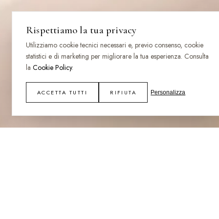
Rispettiamo la tua privacy
Utilizziamo cookie tecnici necessari e, previo consenso, cookie
statistici e di marketing per migliorare la tua esperienza. Consulta
la
Cookie Policy
.
ACCETTA TUTTI
RIFIUTA
Personalizza
NOME
Baudica